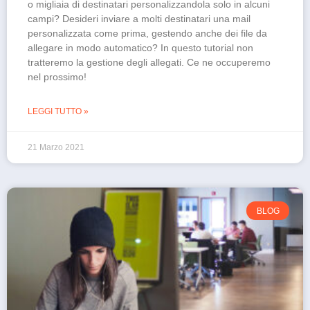
o migliaia di destinatari personalizzandola solo in alcuni
campi? Desideri inviare a molti destinatari una mail
personalizzata come prima, gestendo anche dei file da
allegare in modo automatico? In questo tutorial non
tratteremo la gestione degli allegati. Ce ne occuperemo
nel prossimo!
LEGGI TUTTO »
21 Marzo 2021
BLOG