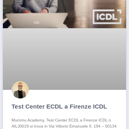
Test Center ECDL a Firenze ICDL
Mummu Academy, Test Center ECDL a Firenze ICDL n.
AILJ0019 si trova in Via Vittorio Emanuele II, 194 – 50134