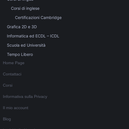
Corsi di inglese
Certificazioni Cambridge
Grafica 2D e 3D
Informatica ed ECDL – ICDL
Scuola ed Università
Tempo Libero
Home Page
Contattaci
Corsi
Informativa sulla Privacy
Il mio account
Blog