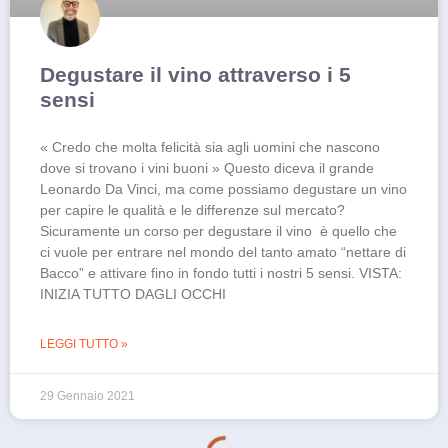
Degustare il vino attraverso i 5
sensi
« Credo che molta felicità sia agli uomini che nascono
dove si trovano i vini buoni » Questo diceva il grande
Leonardo Da Vinci, ma come possiamo degustare un vino
per capire le qualità e le differenze sul mercato?
Sicuramente un corso per degustare il vino è quello che
ci vuole per entrare nel mondo del tanto amato “nettare di
Bacco” e attivare fino in fondo tutti i nostri 5 sensi. VISTA:
INIZIA TUTTO DAGLI OCCHI
LEGGI TUTTO »
29 Gennaio 2021