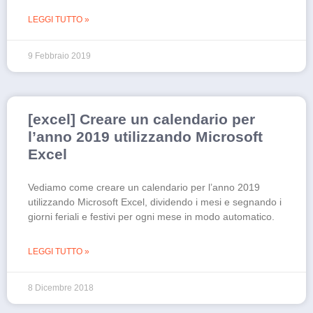
LEGGI TUTTO »
9 Febbraio 2019
[excel] Creare un calendario per
l’anno 2019 utilizzando Microsoft
Excel
Vediamo come creare un calendario per l’anno 2019
utilizzando Microsoft Excel, dividendo i mesi e segnando i
giorni feriali e festivi per ogni mese in modo automatico.
LEGGI TUTTO »
8 Dicembre 2018