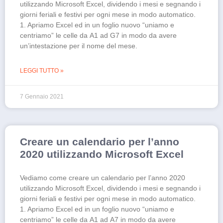
utilizzando Microsoft Excel, dividendo i mesi e segnando i
giorni feriali e festivi per ogni mese in modo automatico.
1. Apriamo Excel ed in un foglio nuovo “uniamo e
centriamo” le celle da A1 ad G7 in modo da avere
un’intestazione per il nome del mese.
LEGGI TUTTO »
7 Gennaio 2021
Creare un calendario per l’anno
2020 utilizzando Microsoft Excel
Vediamo come creare un calendario per l’anno 2020
utilizzando Microsoft Excel, dividendo i mesi e segnando i
giorni feriali e festivi per ogni mese in modo automatico.
1. Apriamo Excel ed in un foglio nuovo “uniamo e
centriamo” le celle da A1 ad A7 in modo da avere