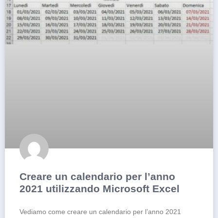
Creare un calendario per l’anno
2021 utilizzando Microsoft Excel
Vediamo come creare un calendario per l’anno 2021