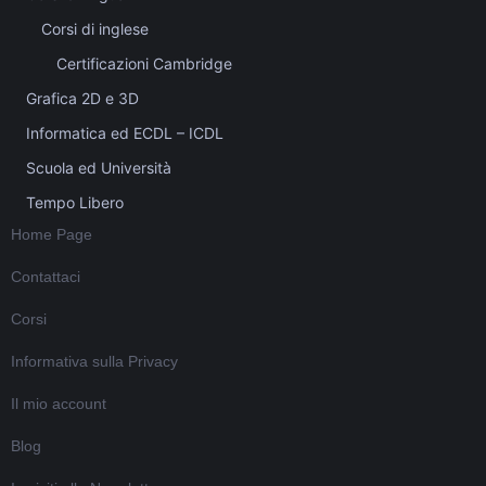
Corsi di inglese
Certificazioni Cambridge
Grafica 2D e 3D
Informatica ed ECDL – ICDL
Scuola ed Università
Tempo Libero
Home Page
Contattaci
Corsi
Informativa sulla Privacy
Il mio account
Blog