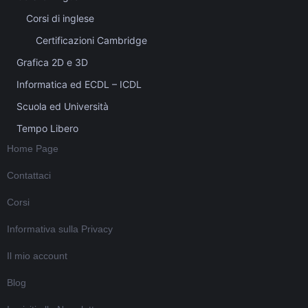
Corsi di inglese
Certificazioni Cambridge
Grafica 2D e 3D
Informatica ed ECDL – ICDL
Scuola ed Università
Tempo Libero
Home Page
Contattaci
Corsi
Informativa sulla Privacy
Il mio account
Blog