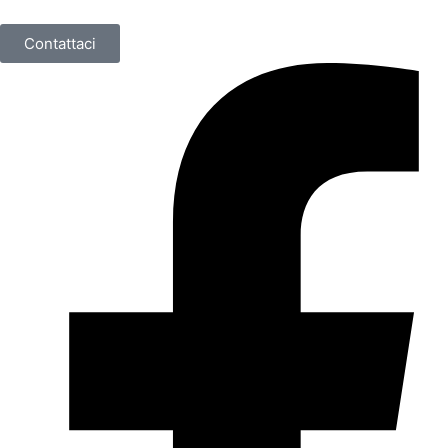
Contattaci