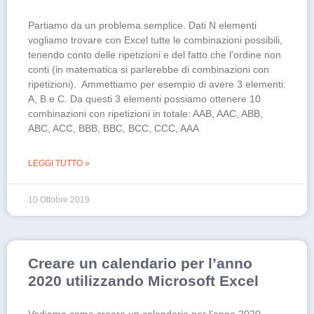
Partiamo da un problema semplice. Dati N elementi
vogliamo trovare con Excel tutte le combinazioni possibili,
tenendo conto delle ripetizioni e del fatto che l’ordine non
conti (in matematica si parlerebbe di combinazioni con
ripetizioni). Ammettiamo per esempio di avere 3 elementi:
A, B e C. Da questi 3 elementi possiamo ottenere 10
combinazioni con ripetizioni in totale: AAB, AAC, ABB,
ABC, ACC, BBB, BBC, BCC, CCC, AAA
LEGGI TUTTO »
10 Ottobre 2019
Creare un calendario per l’anno
2020 utilizzando Microsoft Excel