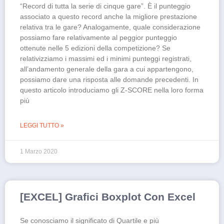
“Record di tutta la serie di cinque gare”. È il punteggio
associato a questo record anche la migliore prestazione
relativa tra le gare? Analogamente, quale considerazione
possiamo fare relativamente al peggior punteggio
ottenute nelle 5 edizioni della competizione? Se
relativizziamo i massimi ed i minimi punteggi registrati,
all’andamento generale della gara a cui appartengono,
possiamo dare una risposta alle domande precedenti. In
questo articolo introduciamo gli Z-SCORE nella loro forma
più
LEGGI TUTTO »
1 Marzo 2020
[EXCEL] Grafici Boxplot Con Excel
Se conosciamo il significato di Quartile e più