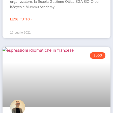
organizzatore, la Scuola Gestione Ottica SGA SIO-O con
b2eyes e Mummu Academy
LEGGI TUTTO »
16 Luglio 2021
BLOG