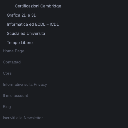
Certificazioni Cambridge
Grafica 2D e 3D
Informatica ed ECDL – ICDL
Scuola ed Università
Tempo Libero
Home Page
Contattaci
Corsi
Informativa sulla Privacy
Il mio account
Blog
Iscriviti alla Newsletter