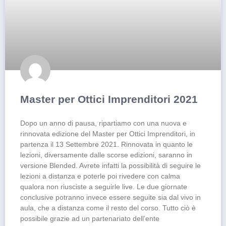
Master per Ottici Imprenditori 2021
Dopo un anno di pausa, ripartiamo con una nuova e
rinnovata edizione del Master per Ottici Imprenditori, in
partenza il 13 Settembre 2021. Rinnovata in quanto le
lezioni, diversamente dalle scorse edizioni, saranno in
versione Blended. Avrete infatti la possibilità di seguire le
lezioni a distanza e poterle poi rivedere con calma
qualora non riusciste a seguirle live. Le due giornate
conclusive potranno invece essere seguite sia dal vivo in
aula, che a distanza come il resto del corso. Tutto ciò è
possibile grazie ad un partenariato dell’ente