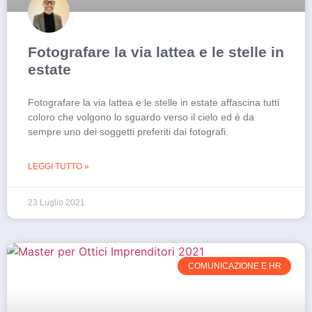
Fotografare la via lattea e le stelle in
estate
Fotografare la via lattea e le stelle in estate affascina tutti
coloro che volgono lo sguardo verso il cielo ed è da
sempre uno dei soggetti preferiti dai fotografi.
LEGGI TUTTO »
23 Luglio 2021
COMUNICAZIONE E HR