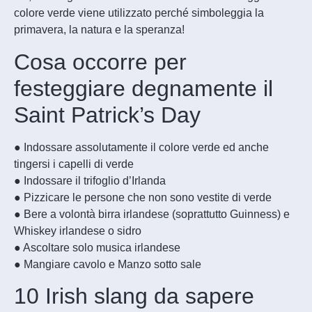
colore verde viene utilizzato perché simboleggia la
primavera, la natura e la speranza!
Cosa occorre per
festeggiare degnamente il
Saint Patrick’s Day
● Indossare assolutamente il colore verde ed anche
tingersi i capelli di verde
● Indossare il trifoglio d’Irlanda
● Pizzicare le persone che non sono vestite di verde
● Bere a volontà birra irlandese (soprattutto Guinness) e
Whiskey irlandese o sidro
● Ascoltare solo musica irlandese
● Mangiare cavolo e Manzo sotto sale
10 Irish slang da sapere