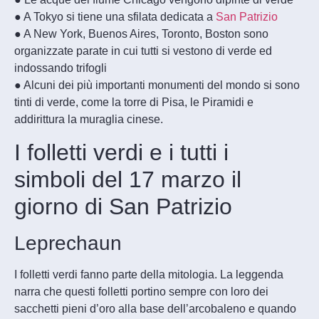
● A Tokyo si tiene una sfilata dedicata a
San Patrizio
● A New York, Buenos Aires, Toronto, Boston sono
organizzate parate in cui tutti si vestono di verde ed
indossando trifogli
● Alcuni dei più importanti monumenti del mondo si sono
tinti di verde, come la torre di Pisa, le Piramidi e
addirittura la muraglia cinese.
I folletti verdi e i tutti i
simboli del 17 marzo il
giorno di San Patrizio
Leprechaun
I folletti verdi fanno parte della mitologia. La leggenda
narra che questi folletti portino sempre con loro dei
sacchetti pieni d’oro alla base dell’arcobaleno e quando