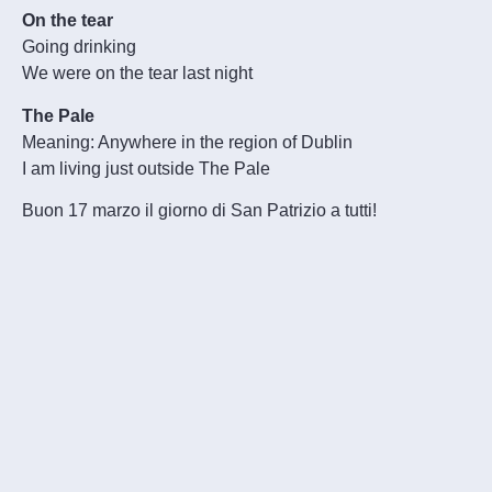
On the tear
Going drinking
We were on the tear last night
The Pale
Meaning: Anywhere in the region of Dublin
I am living just outside The Pale
Buon 17 marzo il giorno di San Patrizio a tutti!