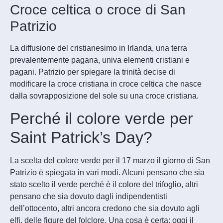
Croce celtica o croce di San
Patrizio
La diffusione del cristianesimo in Irlanda, una terra
prevalentemente pagana, univa elementi cristiani e
pagani. Patrizio per spiegare la trinità decise di
modificare la croce cristiana in croce celtica che nasce
dalla sovrapposizione del sole su una croce cristiana.
Perché il colore verde per
Saint Patrick’s Day?
La scelta del colore verde per il 17 marzo il giorno di San
Patrizio è spiegata in vari modi. Alcuni pensano che sia
stato scelto il verde perché è il colore del trifoglio, altri
pensano che sia dovuto dagli indipendentisti
dell’ottocento, altri ancora credono che sia dovuto agli
elfi, delle figure del folclore. Una cosa è certa: oggi il