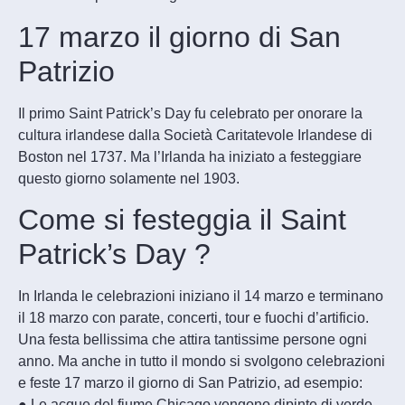
17 marzo il giorno di San
Patrizio
Il primo Saint Patrick’s Day fu celebrato per onorare la
cultura irlandese dalla Società Caritatevole Irlandese di
Boston nel 1737. Ma l’Irlanda ha iniziato a festeggiare
questo giorno solamente nel 1903.
Come si festeggia il Saint
Patrick’s Day ?
In Irlanda le celebrazioni iniziano il 14 marzo e terminano
il 18 marzo con parate, concerti, tour e fuochi d’artificio.
Una festa bellissima che attira tantissime persone ogni
anno. Ma anche in tutto il mondo si svolgono celebrazioni
e feste 17 marzo il giorno di San Patrizio, ad esempio:
● Le acque del fiume Chicago vengono dipinte di verde