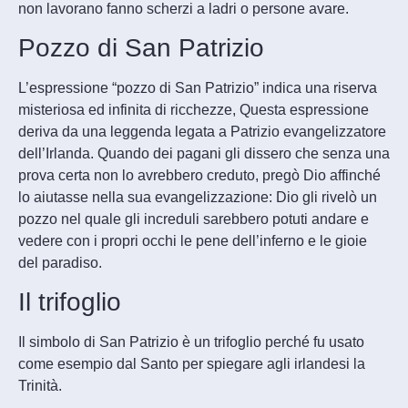
non lavorano fanno scherzi a ladri o persone avare.
Pozzo di San Patrizio
L’espressione “pozzo di San Patrizio” indica una riserva
misteriosa ed infinita di ricchezze, Questa espressione
deriva da una leggenda legata a Patrizio evangelizzatore
dell’Irlanda. Quando dei pagani gli dissero che senza una
prova certa non lo avrebbero creduto, pregò Dio affinché
lo aiutasse nella sua evangelizzazione: Dio gli rivelò un
pozzo nel quale gli increduli sarebbero potuti andare e
vedere con i propri occhi le pene dell’inferno e le gioie
del paradiso.
Il trifoglio
Il simbolo di San Patrizio è un trifoglio perché fu usato
come esempio dal Santo per spiegare agli irlandesi la
Trinità.