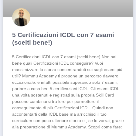
5 Certificazioni ICDL con 7 esami
(scelti bene!)
5 Certificazioni ICDL con 7 esami (scelti bene) Non sai
bene quali Certificazioni ICDL conseguire? Vuoi
massimizzare lo sforzo concentrandoti sui sugli esami più
utili? Mummu Academy ti propone un percorso davvero
eccezionale: è infatti possibile superando solo 7 esami,
portare a casa ben 5 certificazioni ICDL. Gli esami ICDL
una volta sostenuti e registrati sulla propria Skill Card
possono combinarsi tra loro per permettere il
conseguimento di più Certificazioni ICDL. Quindi non
accontentarti della ICDL base ma arricchisci il tuo
curriculum con poco ulteriore sforzo e , se lo vorrai, grazie
alla preparazione di Mummu Academy. Scopri come fare: