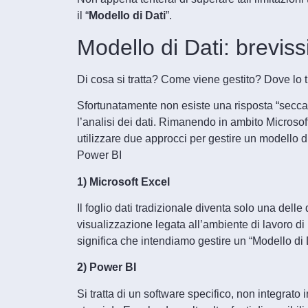
il “
Modello di Dati
”.
Modello di Dati: brevis
Di cosa si tratta? Come viene gestito? Dove lo 
Sfortunatamente non esiste una risposta “secca”
l’analisi dei dati. Rimanendo in ambito Microsoft
utilizzare due approcci per gestire un modello di
Power BI
1) Microsoft Excel
Il foglio dati tradizionale diventa solo una delle
visualizzazione legata all’ambiente di lavoro 
significa che intendiamo gestire un “Modello di
2) Power BI
Si tratta di un software specifico, non integrato i