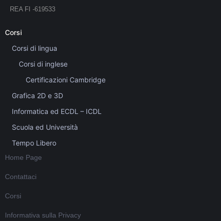
REA FI -619533
Corsi
Corsi di lingua
Corsi di inglese
Certificazioni Cambridge
Grafica 2D e 3D
Informatica ed ECDL – ICDL
Scuola ed Università
Tempo Libero
Home Page
Contattaci
Corsi
Informativa sulla Privacy