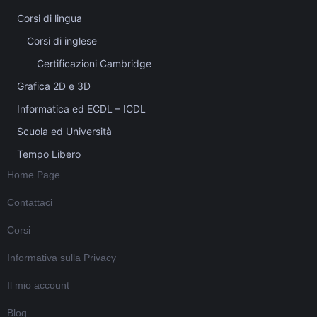
Corsi di lingua
Corsi di inglese
Certificazioni Cambridge
Grafica 2D e 3D
Informatica ed ECDL – ICDL
Scuola ed Università
Tempo Libero
Home Page
Contattaci
Corsi
Informativa sulla Privacy
Il mio account
Blog