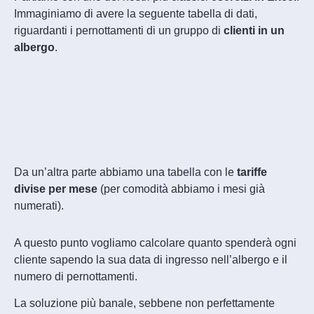
Immaginiamo di avere la seguente tabella di dati,
riguardanti i pernottamenti di un gruppo di
clienti in un
albergo
.
Da un’altra parte abbiamo una tabella con le
tariffe
divise per mese
(per comodità abbiamo i mesi già
numerati).
A questo punto vogliamo calcolare quanto spenderà ogni
cliente sapendo la sua data di ingresso nell’albergo e il
numero di pernottamenti.
La soluzione più banale, sebbene non perfettamente